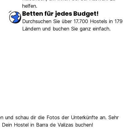
helfen.
Betten für jedes Budget!
Durchsuchen Sie über 17.700 Hostels in 179
Ländern und buchen Sie ganz einfach.
en und schau dir die Fotos der Unterkünfte an. Sehr
t Dein Hostel in Barra de Valizas buchen!