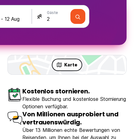
Gäste
Karte
Kostenlos stornieren.
Flexible Buchung und kostenlose Stornierung
Optionen verfügbar.
Von Millionen ausprobiert und
vertrauenswürdig.
Über 13 Millionen echte Bewertungen von
Reisenden, um Ihnen bei der Auswahl zu