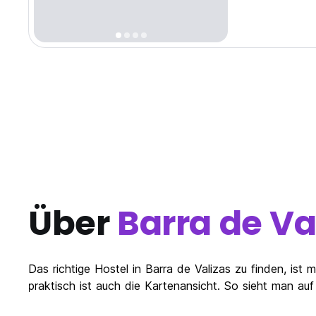
Über
Barra de Va
Das richtige Hostel in Barra de Valizas zu finden, is
praktisch ist auch die Kartenansicht. So sieht man auf