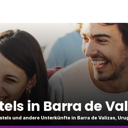
tels in Barra de Val
stels und andere Unterkünfte in Barra de Valizas, Ur