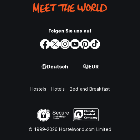
Folgen Sie uns auf
Deutsch
EUR
Hostels
Hotels
Bed and Breakfast
© 1999-2026 Hostelworld.com Limited