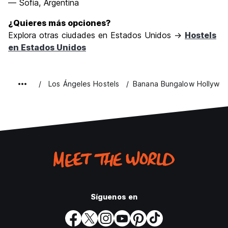
— Sofia, Argentina
¿Quieres más opciones?
Explora otras ciudades en Estados Unidos →
Hostels
en Estados Unidos
Los Ángeles Hostels
Banana Bungalow Hollywo
Síguenos en