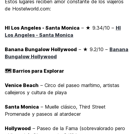
Estos lugares reciben amor constante de los viajeros
de Hostelworld.com:
HI Los Angeles - Santa Monica
– ★ 9.34/10 –
HI
Los Angeles - Santa Monica
Banana Bungalow Hollywood
– ★ 9.2/10 –
Banana
Bungalow Hollywood
🗺️ Barrios para Explorar
Venice Beach
– Circo del paseo marítimo, artistas
callejeros y cultura de playa
Santa Monica
– Muelle clásico, Third Street
Promenade y paseos al atardecer
Hollywood
– Paseo de la Fama (sobrevalorado pero