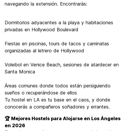
navegando la extensión. Encontrarás:
Dormitorios adyacentes a la playa y habitaciones
privadas en Hollywood Boulevard
Fiestas en piscinas, tours de tacos y caminatas
organizadas al letrero de Hollywood
Voleibol en Venice Beach, sesiones de atardecer en
Santa Monica
Áreas comunes donde todos están persiguiendo
sueños o recuperándose de ellos
Tu hostel en LA es tu base en el caos, y donde
conocerás a compañeros soñadores y errantes.
🏆 Mejores Hostels para Alojarse en Los Ángeles
en 2026