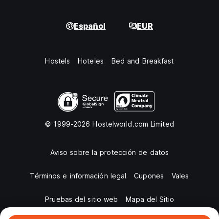
Español
EUR
Hostels
Hoteles
Bed and Breakfast
© 1999-2026 Hostelworld.com Limited
Aviso sobre la protección de datos
Términos e información legal
Cupones
Vales
Pruebas del sitio web
Mapa del Sitio