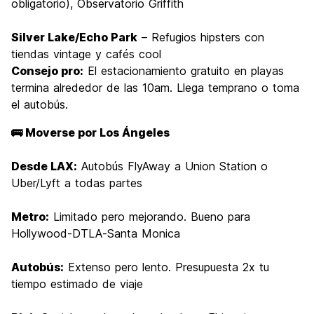
obligatorio), Observatorio Griffith
Silver Lake/Echo Park
– Refugios hipsters con
tiendas vintage y cafés cool
Consejo pro:
El estacionamiento gratuito en playas
termina alrededor de las 10am. Llega temprano o toma
el autobús.
🚌 Moverse por Los Ángeles
Desde LAX:
Autobús FlyAway a Union Station o
Uber/Lyft a todas partes
Metro:
Limitado pero mejorando. Bueno para
Hollywood-DTLA-Santa Monica
Autobús:
Extenso pero lento. Presupuesta 2x tu
tiempo estimado de viaje