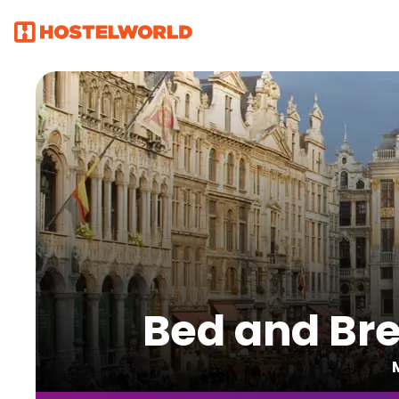
Bed and Bre