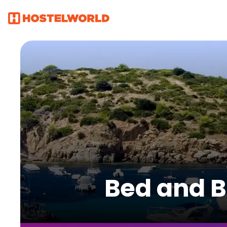
Bed and B