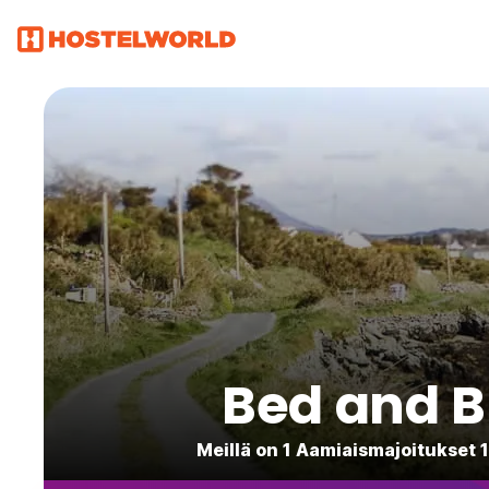
Bed and B
Meillä on 1 Aamiaismajoitukset 