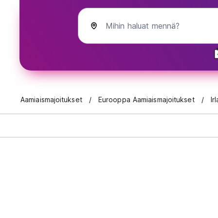
Mihin haluat mennä?
Aamiaismajoitukset
Eurooppa Aamiaismajoitukset
Ir