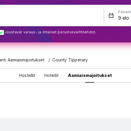
Päiväm
Joustavat varaus- ja ilmaiset perustusvaihtoehdot.
lanti Aamiaismajoitukset
County Tipperary
Hostellit
Hotellit
Aamiaismajoitukset