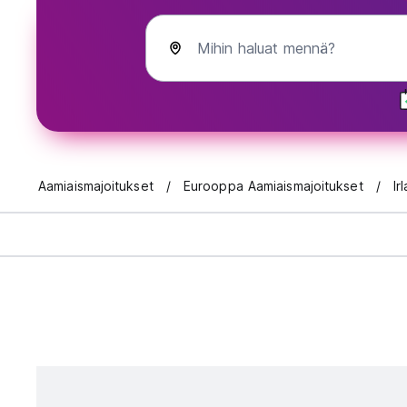
Mihin haluat mennä?
Aamiaismajoitukset
Eurooppa Aamiaismajoitukset
Ir