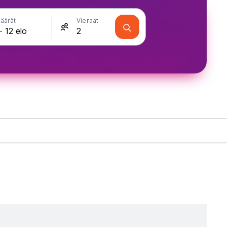
äärät
Vieraat