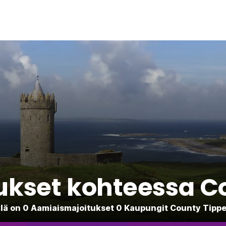
kset kohteessa C
llä on 0 Aamiaismajoitukset 0 Kaupungit County Tippe