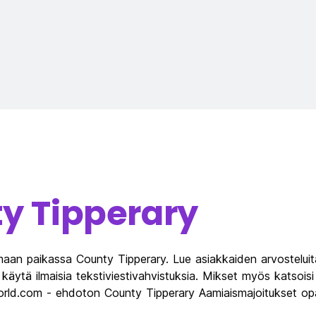
y Tipperary
maan paikassa County Tipperary. Lue asiakkaiden arvostelui
äytä ilmaisia tekstiviestivahvistuksia. Mikset myös katsoisi 
orld.com - ehdoton County Tipperary Aamiaismajoitukset op