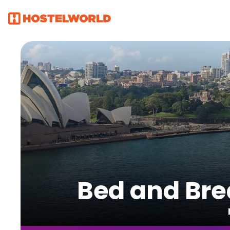
Bed and Bre