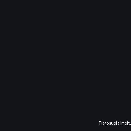
Tietosuojailmoit