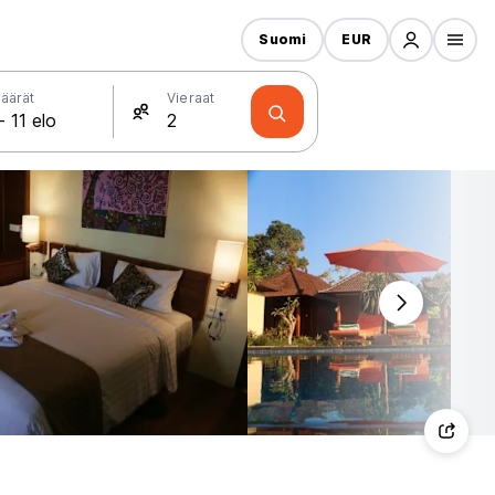
Suomi
EUR
äärät
Vieraat