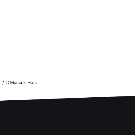
D'Muncuk Huts