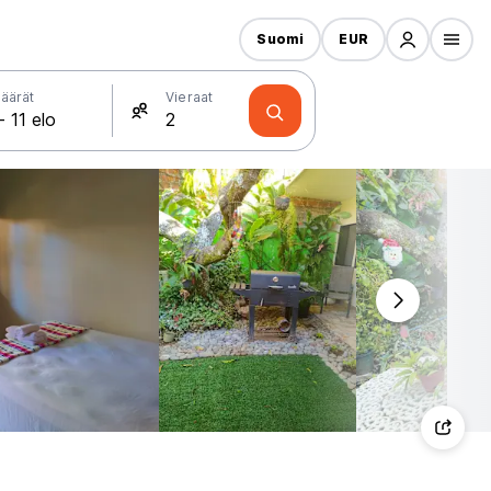
Suomi
EUR
äärät
Vieraat