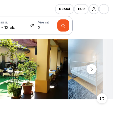
Suomi
EUR
äärät
Vieraat