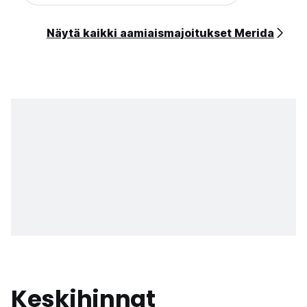
Näytä kaikki aamiaismajoitukset Merida
Keskihinnat