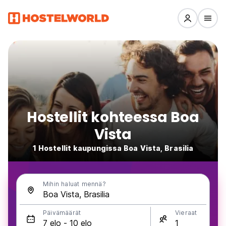
Hostellit kohteessa Boa
Vista
1 Hostellit kaupungissa Boa Vista, Brasilia
Mihin haluat mennä?
Päivämäärät
Vieraat