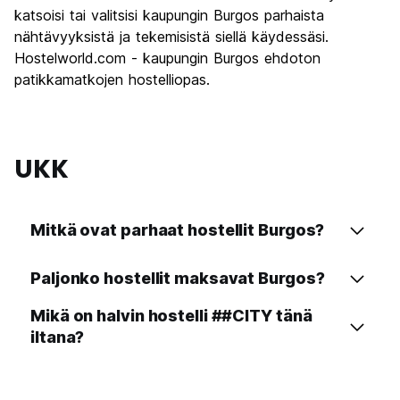
katsoisi tai valitsisi kaupungin Burgos parhaista
nähtävyyksistä ja tekemisistä siellä käydessäsi.
Hostelworld.com - kaupungin Burgos ehdoton
patikkamatkojen hostelliopas.
UKK
Mitkä ovat parhaat hostellit Burgos?
Paljonko hostellit maksavat Burgos?
Mikä on halvin hostelli ##CITY tänä
iltana?