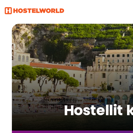
Hostellit