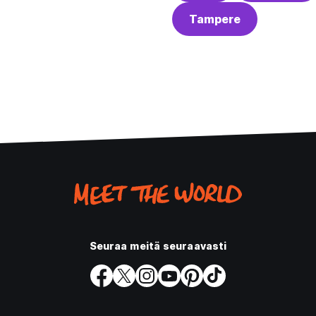
Tampere
Seuraa meitä seuraavasti