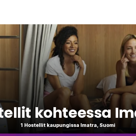
tellit kohteessa Im
1 Hostellit kaupungissa Imatra, Suomi