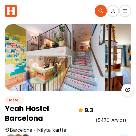
Hostelli
Yeah Hostel
9.3
Barcelona
(5470 Arviot)
Barcelona · Näytä kartta