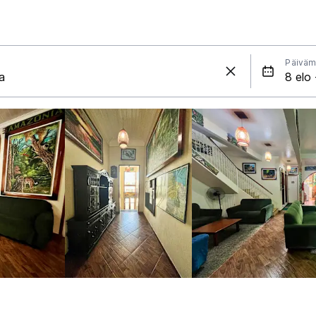
Päiväm