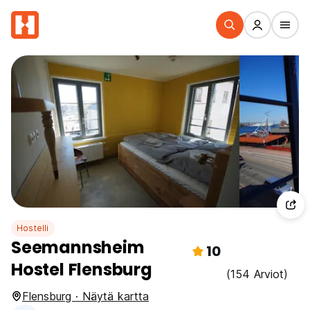
Hostelli
Seemannsheim
10
Hostel Flensburg
(154 Arviot)
Flensburg · Näytä kartta