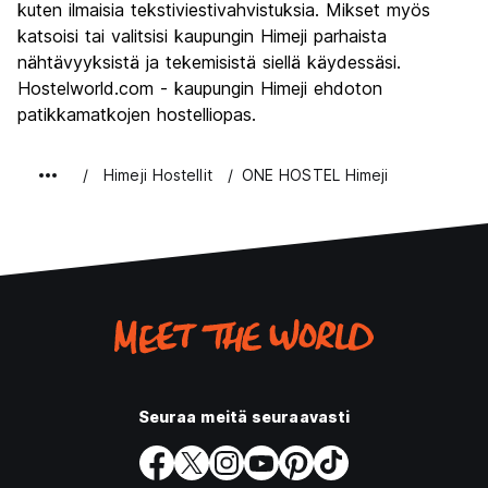
kuten ilmaisia tekstiviestivahvistuksia. Mikset myös
katsoisi tai valitsisi kaupungin Himeji parhaista
nähtävyyksistä ja tekemisistä siellä käydessäsi.
Hostelworld.com - kaupungin Himeji ehdoton
patikkamatkojen hostelliopas.
Himeji Hostellit
ONE HOSTEL Himeji
Seuraa meitä seuraavasti