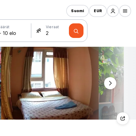
Suomi
EUR
äärät
Vieraat