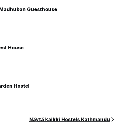
Madhuban Guesthouse
est House
rden Hostel
Näytä kaikki Hostels Kathmandu