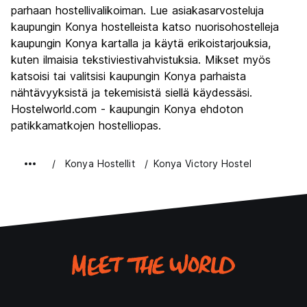
parhaan hostellivalikoiman. Lue asiakasarvosteluja
kaupungin Konya hostelleista katso nuorisohostelleja
kaupungin Konya kartalla ja käytä erikoistarjouksia,
kuten ilmaisia tekstiviestivahvistuksia. Mikset myös
katsoisi tai valitsisi kaupungin Konya parhaista
nähtävyyksistä ja tekemisistä siellä käydessäsi.
Hostelworld.com - kaupungin Konya ehdoton
patikkamatkojen hostelliopas.
Konya Hostellit
Konya Victory Hostel