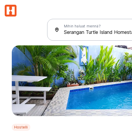
Mihin haluat mennä?
Hostelli