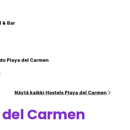
 & Bar
ado Playa del Carmen
9
Näytä kaikki Hostels Playa del Carmen
 del Carmen