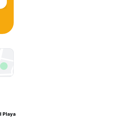
l Playa