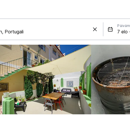
Päiväm