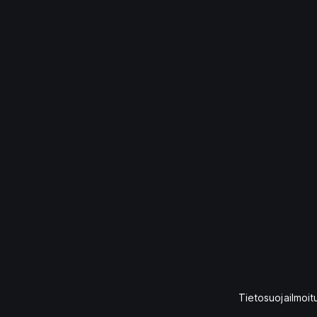
Tietosuojailmoit