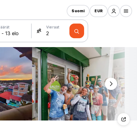
Suomi
EUR
äärät
Vieraat