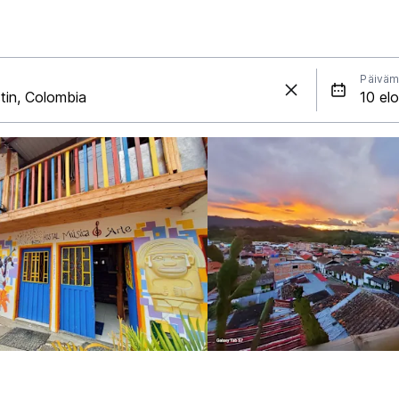
Päiväm