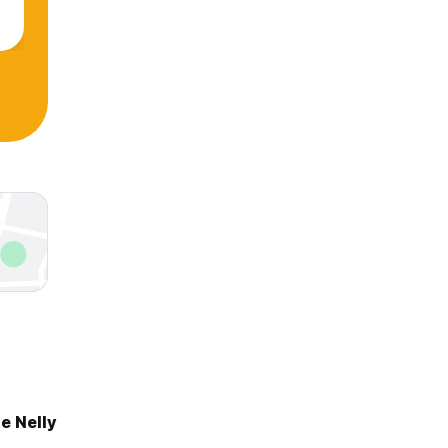
e Nelly