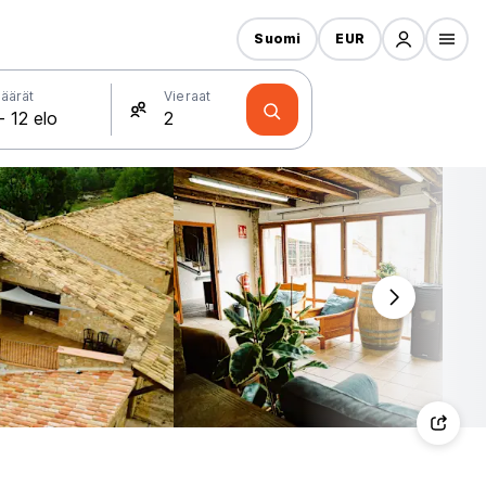
Suomi
EUR
äärät
Vieraat