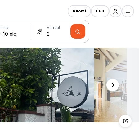
Suomi
EUR
äärät
Vieraat