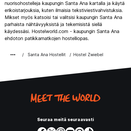
nuorisohostelleja kaupungin Santa Ana kartalla ja käytä
erikoistarjouksia, kuten ilmaisia tekstiviestivahvistuksia.
Mikset myös katsoisi tai valitsisi kaupungin Santa Ana
parhaista nähtävyyksistä ja tekemisistä siellä
käydessäsi. Hostelworld.com - kaupungin Santa Ana
ehdoton patikkamatkojen hostelliopas.
Santa Ana Hostellit
Hostel Zwiebel
Seuraa meitä seuraavasti