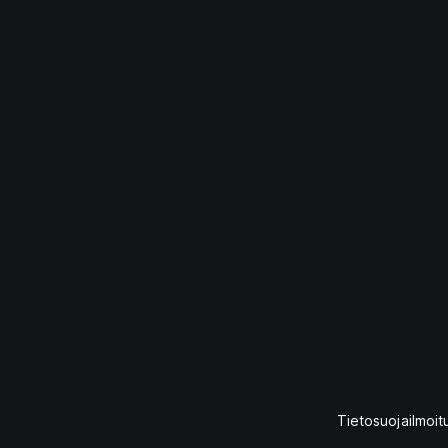
Tietosuojailmoit