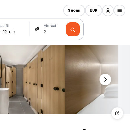
Suomi
EUR
äärät
Vieraat