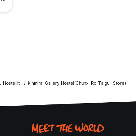
 Hostellit
Kinmirai Gallery Hostel(Chunxi Rd Taiguli Store)