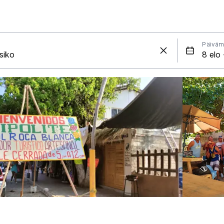
Päiväm