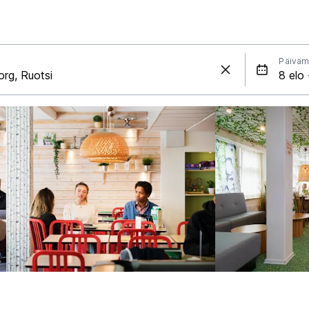
Päiväm