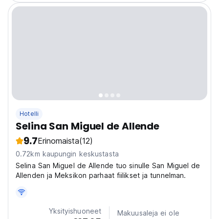
Hotelli
Selina San Miguel de Allende
9.7
Erinomaista
(12)
0.72km kaupungin keskustasta
Selina San Miguel de Allende tuo sinulle San Miguel de
Allenden ja Meksikon parhaat fiilikset ja tunnelman.
Yksityishuoneet
Makuusaleja ei ole