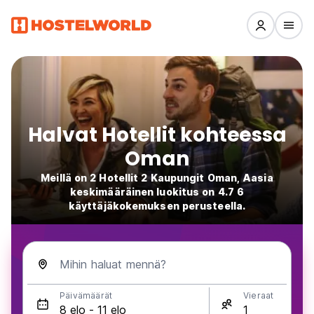
Halvat Hotellit kohteessa
Oman
Meillä on 2 Hotellit 2 Kaupungit Oman, Aasia
keskimääräinen luokitus on 4.7 6
käyttäjäkokemuksen perusteella.
Mihin haluat mennä?
Päivämäärät
Vieraat