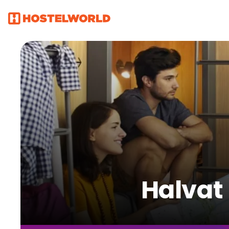
Halvat 