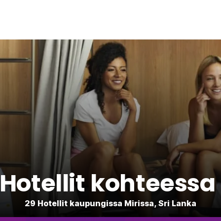
Hotellit kohteessa
29 Hotellit kaupungissa Mirissa, Sri Lanka