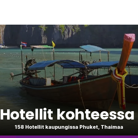
 Hotellit kohteessa
158 Hotellit kaupungissa Phuket, Thaimaa