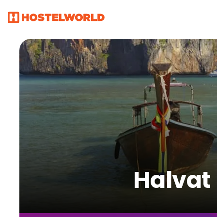
Halvat