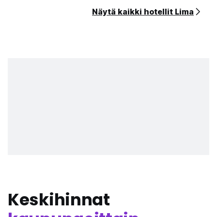
Näytä kaikki hotellit Lima
Keskihinnat