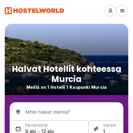
Halvat Hotellit kohteessa
Murcia
Meillä on 1 Hotelli 1 Kaupunki Murcia
Mihin haluat mennä?
Päivämäärät
Vieraat