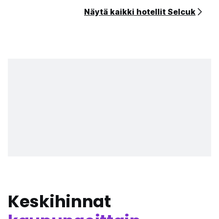
Näytä kaikki hotellit Selcuk
Keskihinnat