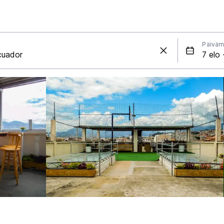
Päiväm