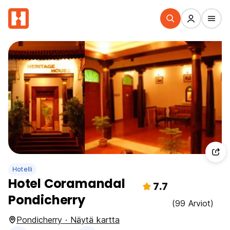
Hotelli
Hotel Coramandal
7.7
Pondicherry
(99 Arviot)
Pondicherry · Näytä kartta