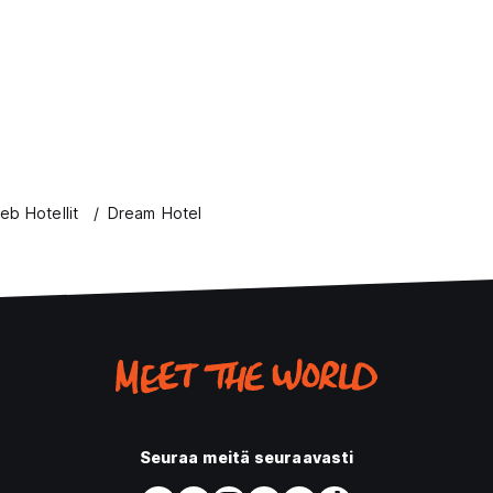
eb Hotellit
Dream Hotel
Seuraa meitä seuraavasti