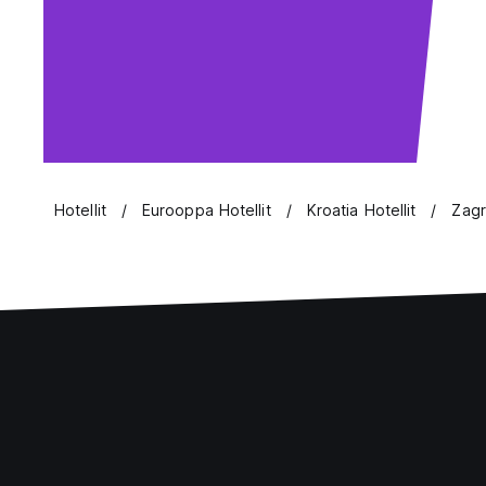
Hotellit
Eurooppa Hotellit
Kroatia Hotellit
Zagr