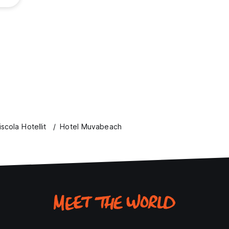
scola Hotellit
Hotel Muvabeach