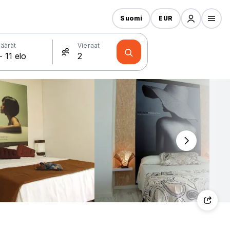
Suomi
EUR
äärät
Vieraat