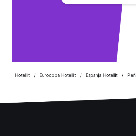
Hotellit
Eurooppa Hotellit
Espanja Hotellit
Peñi