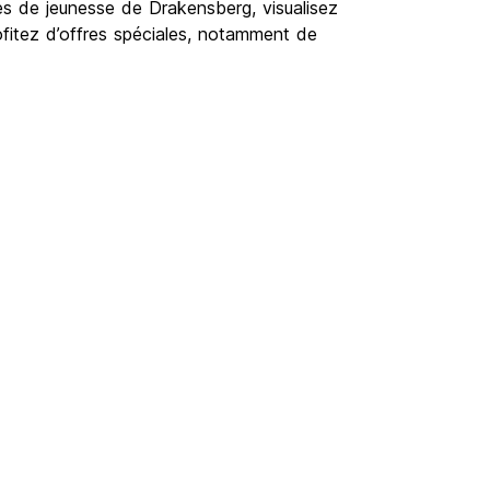
ges de jeunesse de Drakensberg, visualisez
ofitez d’offres spéciales, notamment de