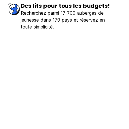
Des lits pour tous les budgets!
Recherchez parmi 17 700 auberges de
jeunesse dans 179 pays et réservez en
toute simplicité.