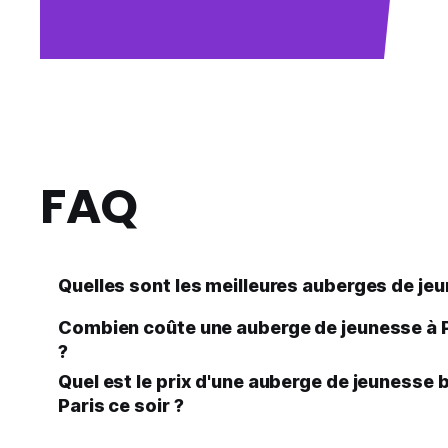
FAQ
Quelles sont les meilleures auberges de jeu
Combien coûte une auberge de jeunesse à Pa
?
Quel est le prix d'une auberge de jeunesse
Paris ce soir ?