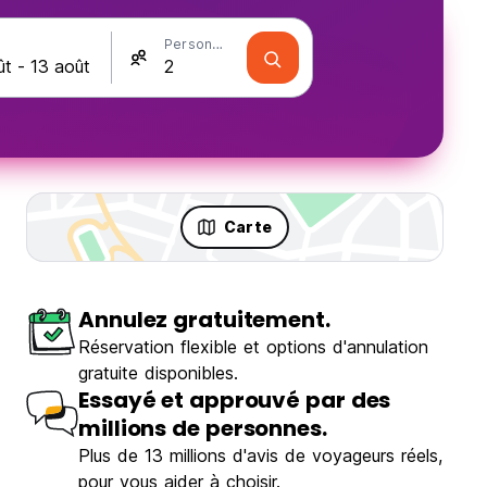
Personnes
Carte
Annulez gratuitement.
Réservation flexible et options d'annulation
gratuite disponibles.
Essayé et approuvé par des
millions de personnes.
Plus de 13 millions d'avis de voyageurs réels,
pour vous aider à choisir.