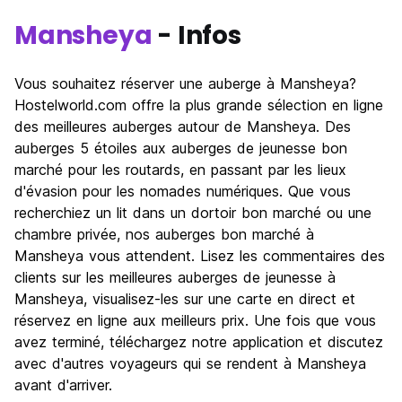
Mansheya
- Infos
Vous souhaitez réserver une auberge à Mansheya?
Hostelworld.com offre la plus grande sélection en ligne
des meilleures auberges autour de Mansheya. Des
auberges 5 étoiles aux auberges de jeunesse bon
marché pour les routards, en passant par les lieux
d'évasion pour les nomades numériques. Que vous
recherchiez un lit dans un dortoir bon marché ou une
chambre privée, nos auberges bon marché à
Mansheya vous attendent. Lisez les commentaires des
clients sur les meilleures auberges de jeunesse à
Mansheya, visualisez-les sur une carte en direct et
réservez en ligne aux meilleurs prix. Une fois que vous
avez terminé, téléchargez notre application et discutez
avec d'autres voyageurs qui se rendent à Mansheya
avant d'arriver.