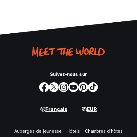
Suivez-nous sur
Français
EUR
Auberges de jeunesse
Hôtels
Chambres d'hôtes