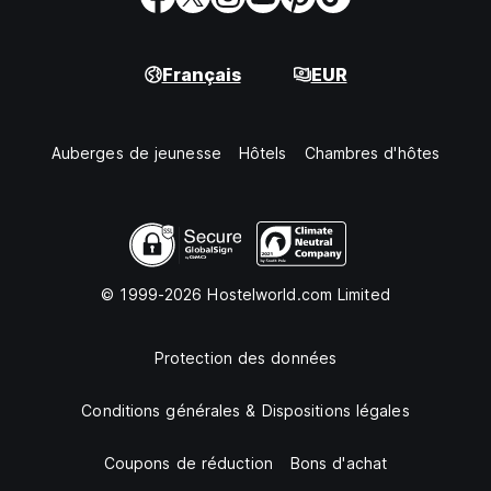
Français
EUR
Auberges de jeunesse
Hôtels
Chambres d'hôtes
© 1999-2026 Hostelworld.com Limited
Protection des données
Conditions générales & Dispositions légales
Coupons de réduction
Bons d'achat