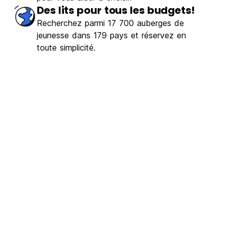
Des lits pour tous les budgets!
Recherchez parmi 17 700 auberges de
jeunesse dans 179 pays et réservez en
toute simplicité.