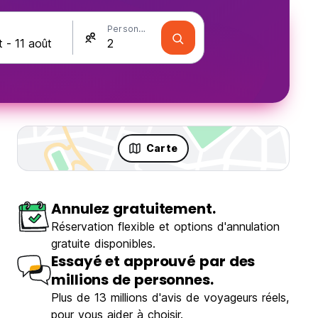
Personnes
Carte
Annulez gratuitement.
Réservation flexible et options d'annulation
gratuite disponibles.
Essayé et approuvé par des
millions de personnes.
Plus de 13 millions d'avis de voyageurs réels,
pour vous aider à choisir.