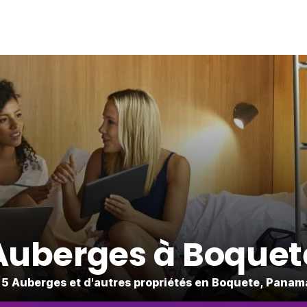
Auberges à Boquet
15 Auberges et d'autres propriétés en Boquete, Panam