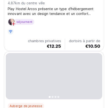
4.87km du centre ville
Play Hostel Arcos présente un type d'hébergement
innovant avec un design tendance et un confort
incomparable.
séjournent
chambres privatives
dortoirs à partir de
€12.25
€10.50
Auberge de jeunesse