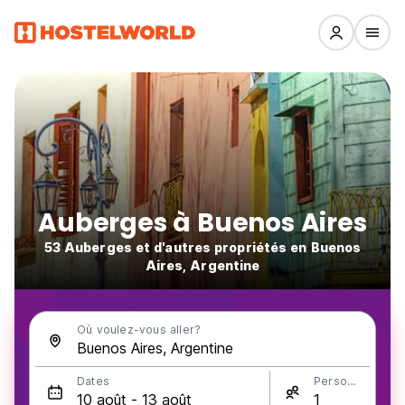
Auberges à Buenos Aires
53 Auberges et d'autres propriétés en Buenos
Aires, Argentine
Où voulez-vous aller?
Dates
Personnes