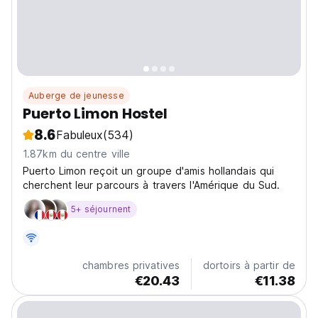
Auberge de jeunesse
Puerto Limon Hostel
8.6
Fabuleux
(534)
1.87km du centre ville
Puerto Limon reçoit un groupe d'amis hollandais qui
cherchent leur parcours à travers l'Amérique du Sud.
5+ séjournent
chambres privatives
dortoirs à partir de
€20.43
€11.38