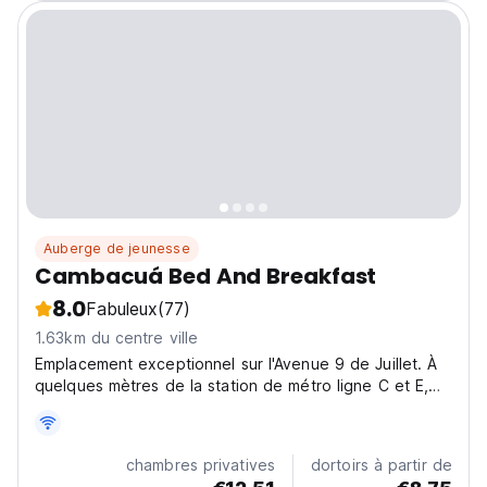
Auberge de jeunesse
Cambacuá Bed And Breakfast
8.0
Fabuleux
(77)
1.63km du centre ville
Emplacement exceptionnel sur l'Avenue 9 de Juillet. À
quelques mètres de la station de métro ligne C et E,
face
chambres privatives
dortoirs à partir de