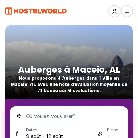
Auberges à Maceio, AL
Nous proposons 4 Auberges dans 1 Ville en
Maceio, AL avec une note d’évaluation moyenne de
7.1 basée sur 6 évaluations.
Où voulez-vous aller?
Dates
Personnes