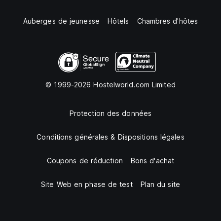
Auberges de jeunesse
Hôtels
Chambres d'hôtes
© 1999-2026 Hostelworld.com Limited
Protection des données
Conditions générales & Dispositions légales
Coupons de réduction
Bons d'achat
Site Web en phase de test
Plan du site