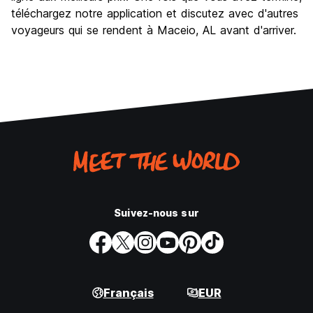
téléchargez notre application et discutez avec d'autres
voyageurs qui se rendent à Maceio, AL avant d'arriver.
Suivez-nous sur
Français
EUR