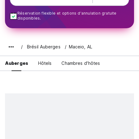
Réservation flexible et options d'annulation gratuite
disponibles.
Brésil Auberges
Maceio, AL
Auberges
Hôtels
Chambres d'hôtes