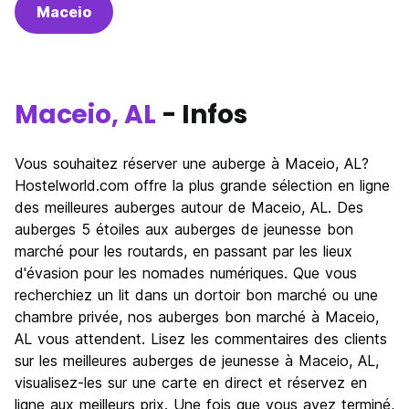
Maceio
Maceio, AL
- Infos
Vous souhaitez réserver une auberge à Maceio, AL?
Hostelworld.com offre la plus grande sélection en ligne
des meilleures auberges autour de Maceio, AL. Des
auberges 5 étoiles aux auberges de jeunesse bon
marché pour les routards, en passant par les lieux
d'évasion pour les nomades numériques. Que vous
recherchiez un lit dans un dortoir bon marché ou une
chambre privée, nos auberges bon marché à Maceio,
AL vous attendent. Lisez les commentaires des clients
sur les meilleures auberges de jeunesse à Maceio, AL,
visualisez-les sur une carte en direct et réservez en
ligne aux meilleurs prix. Une fois que vous avez terminé,