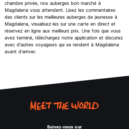
chambre privée, nos auberges bon marché à
Magdalena vous attendent. Lisez les commentaires
des clients sur les meilleures auberges de jeunesse à
Magdalena, visualisez-les sur une carte en direct et
réservez en ligne aux meilleurs prix. Une fois que vous
avez terminé, téléchargez notre application et discutez
avec d'autres voyageurs qui se rendent à Magdalena
avant d'arriver.
Suivez-nous sur