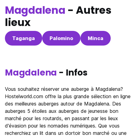
Magdalena
- Autres
lieux
Taganga
Palomino
Minca
Magdalena
- Infos
Vous souhaitez réserver une auberge à Magdalena?
Hostelworld.com offre la plus grande sélection en ligne
des meilleures auberges autour de Magdalena. Des
auberges 5 étoiles aux auberges de jeunesse bon
marché pour les routards, en passant par les lieux
d'évasion pour les nomades numériques. Que vous
recherchiez un lit dans un dortoir bon marché ou une