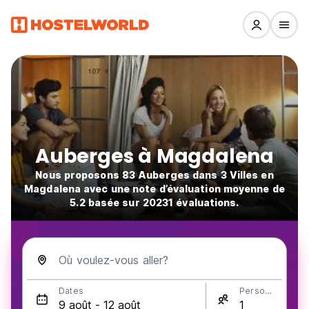
Auberges à Magdalena
Nous proposons 83 Auberges dans 3 Villes en
Magdalena avec une note d’évaluation moyenne de
5.2 basée sur 20231 évaluations.
Où voulez-vous aller?
Dates
Personnes