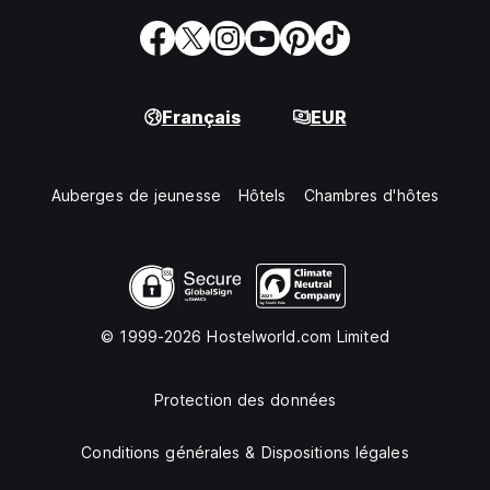
Français
EUR
Auberges de jeunesse
Hôtels
Chambres d'hôtes
© 1999-2026 Hostelworld.com Limited
Protection des données
Conditions générales & Dispositions légales